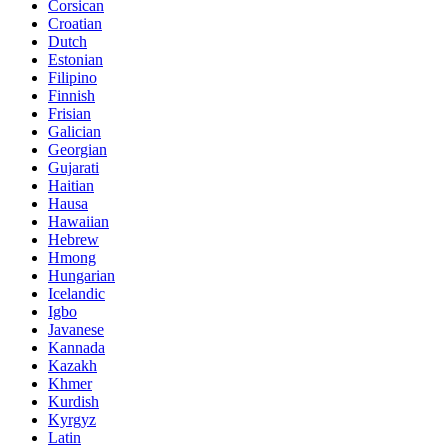
Corsican
Croatian
Dutch
Estonian
Filipino
Finnish
Frisian
Galician
Georgian
Gujarati
Haitian
Hausa
Hawaiian
Hebrew
Hmong
Hungarian
Icelandic
Igbo
Javanese
Kannada
Kazakh
Khmer
Kurdish
Kyrgyz
Latin